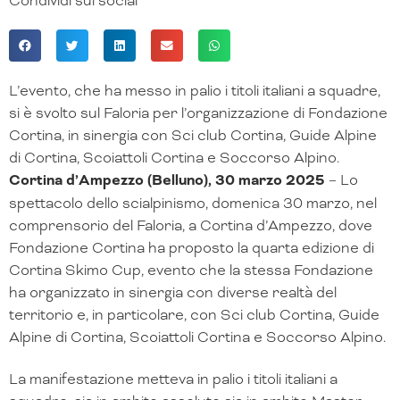
Condividi sui social
L’evento, che ha messo in palio i titoli italiani a squadre,
si è svolto sul Faloria per l’organizzazione di Fondazione
Cortina, in sinergia con Sci club Cortina, Guide Alpine
di Cortina, Scoiattoli Cortina e Soccorso Alpino.
Cortina d’Ampezzo (Belluno), 30 marzo 2025
– Lo
spettacolo dello scialpinismo, domenica 30 marzo, nel
comprensorio del Faloria, a Cortina d’Ampezzo, dove
Fondazione Cortina ha proposto la quarta edizione di
Cortina Skimo Cup, evento che la stessa Fondazione
ha organizzato in sinergia con diverse realtà del
territorio e, in particolare, con Sci club Cortina, Guide
Alpine di Cortina, Scoiattoli Cortina e Soccorso Alpino.
La manifestazione metteva in palio i titoli italiani a