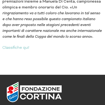
premiazioni insieme a Manuela Di Centa, campionessa
olimpica e membro onorario del Cio. «
Un
ringraziamento va a tutti coloro che lavorano in tal senso
e che hanno reso possibile questo campionato italiano
dopo aver proposto nelle stagioni precedenti eventi
importanti di carattere nazionale ma anche internazionale
come le finali della Coppa del mondo lo scorso anno
».
Classifiche qui!