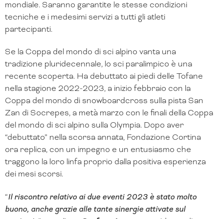
mondiale. Saranno garantite le stesse condizioni
tecniche e i medesimi servizi a tutti gli atleti
partecipanti.
Se la Coppa del mondo di sci alpino vanta una
tradizione pluridecennale, lo sci paralimpico è una
recente scoperta. Ha debuttato ai piedi delle Tofane
nella stagione 2022-2023, a inizio febbraio con la
Coppa del mondo di snowboardcross sulla pista San
Zan di Socrepes, a metà marzo con le finali della Coppa
del mondo di sci alpino sulla Olympia. Dopo aver
“debuttato” nella scorsa annata, Fondazione Cortina
ora replica, con un impegno e un entusiasmo che
traggono la loro linfa proprio dalla positiva esperienza
dei mesi scorsi.
“
Il riscontro relativo ai due eventi 2023 è stato molto
buono, anche grazie alle tante sinergie attivate sul