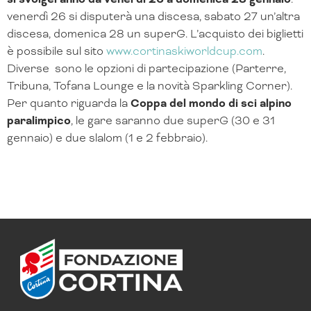
venerdì 26 si disputerà una discesa, sabato 27 un’altra
discesa, domenica 28 un superG. L’acquisto dei biglietti
è possibile sul sito
www.cortinaskiworldcup.com
.
Diverse sono le opzioni di partecipazione (Parterre,
Tribuna, Tofana Lounge e la novità Sparkling Corner).
Per quanto riguarda la
Coppa del mondo di sci alpino
paralimpico
, le gare saranno due superG (30 e 31
gennaio) e due slalom (1 e 2 febbraio).