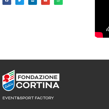
EVENT&SPORT FACTORY