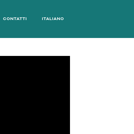
CONTATTI
ITALIANO