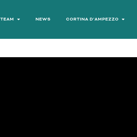
&TEAM
NEWS
CORTINA D’AMPEZZO