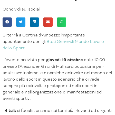
Condividi sui social
Si terrà a Cortina d’Ampezzo l’importante
appuntamento con gli
Stati Generali Mondo Lavoro
dello Sport
.
L’evento previsto per
giovedì 19 ottobre
dalle 10:00
presso l’Alexander Girardi Hall sarà occasione per
analizzare insieme le dinamiche coinvolte nel mondo del
lavoro dello sport in questo scenario che ci vede
sempre più coinvolti e protagonisti nello sport in
generale e nell’organizzazione di manifestazioni ed
eventi sportivi.
I
4 talk
si focalizzeranno sui temi più rilevanti ed urgenti