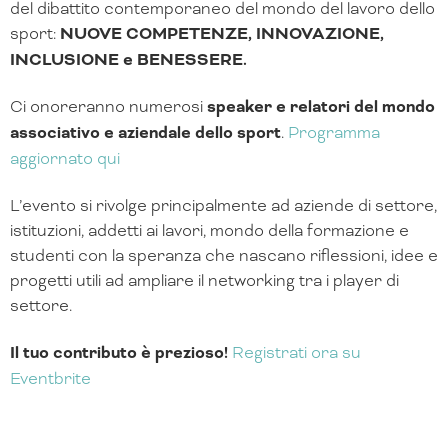
del dibattito contemporaneo del mondo del lavoro dello
sport:
NUOVE COMPETENZE, INNOVAZIONE,
INCLUSIONE e BENESSERE.
Ci onoreranno numerosi
speaker e relatori del mondo
associativo e aziendale dello sport
.
Programma
aggiornato qui
L’evento si rivolge principalmente ad aziende di settore,
istituzioni, addetti ai lavori, mondo della formazione e
studenti con la speranza che nascano riflessioni, idee e
progetti utili ad ampliare il networking tra i player di
settore.
Il tuo contributo è prezioso!
Registrati ora su
Eventbrite